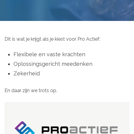
Dit is wat je krijgt als je kiest voor Pro Actief:
Flexibele en vaste krachten
Oplossingsgericht meedenken
Zekerheid
En daar zijn we trots op.