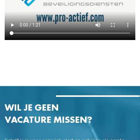
WIL JE GEEN
VACATURE MISSEN?