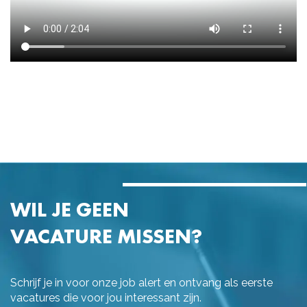
WIL JE GEEN
VACATURE MISSEN?
Schrijf je in voor onze job alert en ontvang als eerste
vacatures die voor jou interessant zijn.