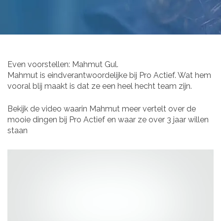
Even voorstellen: Mahmut Gul.
Mahmut is eindverantwoordelijke bij Pro Actief. Wat hem
vooral blij maakt is dat ze een heel hecht team zijn.
Bekijk de video waarin Mahmut meer vertelt over de
mooie dingen bij Pro Actief en waar ze over 3 jaar willen
staan