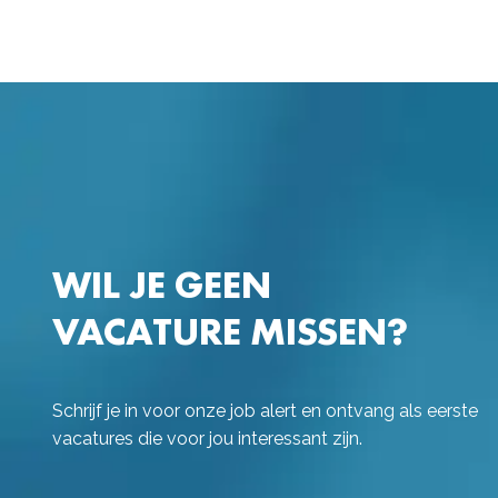
WIL JE GEEN
VACATURE MISSEN?
Schrijf je in voor onze job alert en ontvang als eerste
vacatures die voor jou interessant zijn.