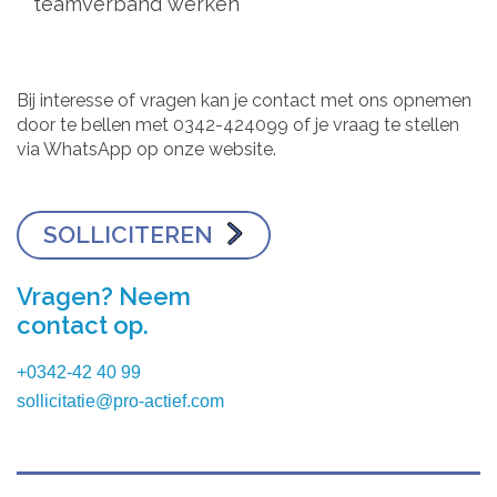
teamverband werken
Bij interesse of vragen kan je contact met ons opnemen
door te bellen met 0342-424099 of je vraag te stellen
via WhatsApp op onze website.
SOLLICITEREN
Vragen? Neem
contact op.
+0342-42 40 99
sollicitatie@pro-actief.com