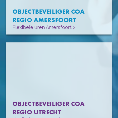
OBJECTBEVEILIGER COA
REGIO AMERSFOORT
Flexibele uren Amersfoort >
OBJECTBEVEILIGER COA
REGIO UTRECHT