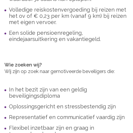
Volledige reiskostenvergoeding bij reizen met
het ov of € 0,23 per km (vanaf 9 km) bij reizen
met eigen vervoer.
Een solide pensioenregeling,
eindejaarsuitkering en vakantiegeld.
Wie zoeken wij?
Wij zijn op zoek naar gemotiveerde beveiligers die:
In het bezit zijn van een geldig
beveiligingsdiploma
Oplossingsgericht en stressbestendig zijn
Representatief en communicatief vaardig zijn
Flexibel inzetbaar zijn en graag in