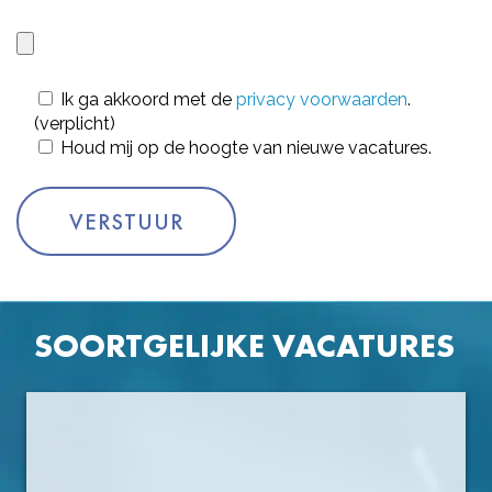
Ik ga akkoord met de
privacy voorwaarden
.
(verplicht)
Houd mij op de hoogte van nieuwe vacatures.
SOORTGELIJKE VACATURES