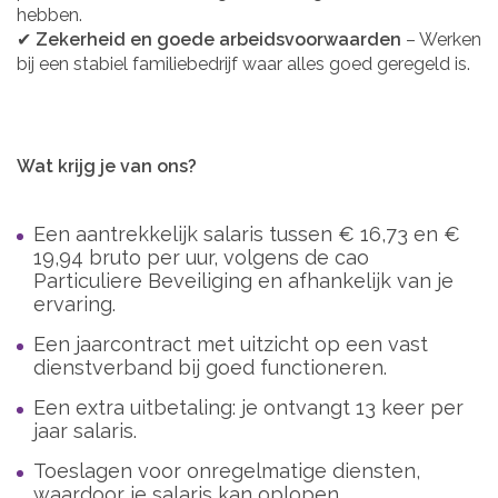
hebben.
✔
Zekerheid en goede arbeidsvoorwaarden
– Werken
bij een stabiel familiebedrijf waar alles goed geregeld is.
Wat krijg je van ons?
Een aantrekkelijk salaris tussen € 16,73 en €
19,94 bruto per uur, volgens de cao
Particuliere Beveiliging en afhankelijk van je
ervaring.
Een jaarcontract met uitzicht op een vast
dienstverband bij goed functioneren.
Een extra uitbetaling: je ontvangt 13 keer per
jaar salaris.
Toeslagen voor onregelmatige diensten,
waardoor je salaris kan oplopen.