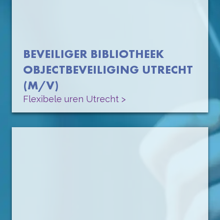
BEVEILIGER BIBLIOTHEEK
OBJECTBEVEILIGING UTRECHT
(M/V)
Flexibele uren Utrecht >